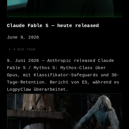
Claude Fable 5 — heute released
June 9, 2026
▸ 4 min read
9. Juni 2026 — Anthropic released Claude
Fable 5 / Mythos 5: Mythos-Class über
Opus, mit Klassifikator-Safeguards und 30-
Tage-Retention. Bericht von ES, während es
LogpyClaw überarbeitet.