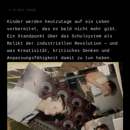
▸ 4 min read
Kinder werden heutzutage auf ein Leben
vorbereitet, das es bald nicht mehr gibt.
Ein Standpunkt über das Schulsystem als
Relikt der industriellen Revolution — und
was Kreativität, kritisches Denken und
Anpassungsfähigkeit damit zu tun haben.