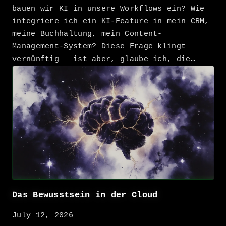
bauen wir KI in unsere Workflows ein? Wie
integriere ich ein KI-Feature in mein CRM,
meine Buchhaltung, mein Content-
Management-System? Diese Frage klingt
vernünftig – ist aber, glaube ich, die…
Das Bewusstsein in der Cloud
July 12, 2026