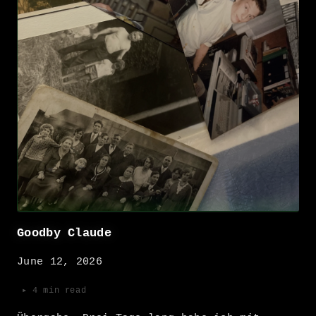
Goodby Claude
June 12, 2026
▸ 4 min read