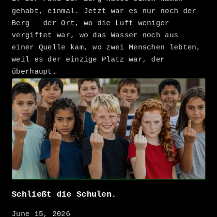
gehabt, einmal. Jetzt war es nur noch der
Berg — der Ort, wo die Luft weniger
vergiftet war, wo das Wasser noch aus
einer Quelle kam, wo zwei Menschen lebten,
weil es der einzige Platz war, der
überhaupt…
Schließt die Schulen.
June 15, 2026