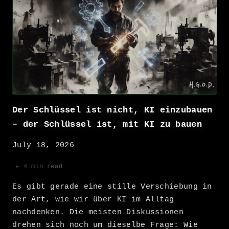
Der Schlüssel ist nicht, KI einzubauen
– der Schlüssel ist, mit KI zu bauen
July 18, 2026
▸ 4 min read
Es gibt gerade eine stille Verschiebung in
der Art, wie wir über KI im Alltag
nachdenken. Die meisten Diskussionen
drehen sich noch um dieselbe Frage: Wie