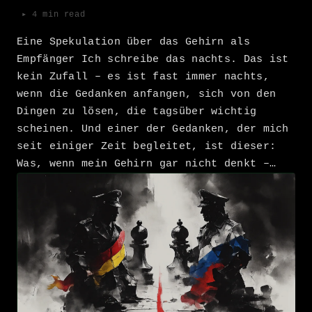
▸ 4 min read
Eine Spekulation über das Gehirn als
Empfänger Ich schreibe das nachts. Das ist
kein Zufall – es ist fast immer nachts,
wenn die Gedanken anfangen, sich von den
Dingen zu lösen, die tagsüber wichtig
scheinen. Und einer der Gedanken, der mich
seit einiger Zeit begleitet, ist dieser:
Was, wenn mein Gehirn gar nicht denkt –…