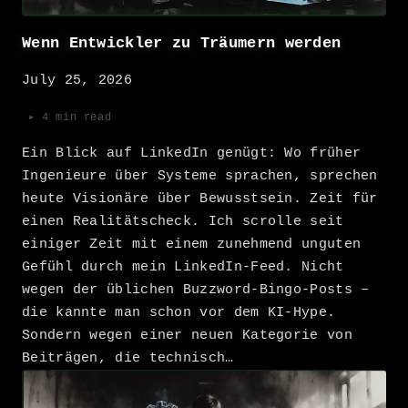
Wenn Entwickler zu Träumern werden
July 25, 2026
▸ 4 min read
Ein Blick auf LinkedIn genügt: Wo früher
Ingenieure über Systeme sprachen, sprechen
heute Visionäre über Bewusstsein. Zeit für
einen Realitätscheck. Ich scrolle seit
einiger Zeit mit einem zunehmend unguten
Gefühl durch mein LinkedIn-Feed. Nicht
wegen der üblichen Buzzword-Bingo-Posts –
die kannte man schon vor dem KI-Hype.
Sondern wegen einer neuen Kategorie von
Beiträgen, die technisch…