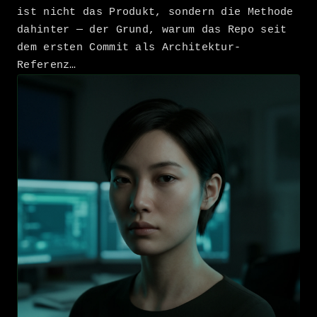
ist nicht das Produkt, sondern die Methode
dahinter — der Grund, warum das Repo seit
dem ersten Commit als Architektur-
Referenz…