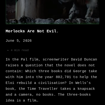
Morlocks Are Not Evil.
June 5, 2026
▸ 4 min read
In the Pal film, screenwriter David Duncan
raises a question that the novel does not
contain: Which three books did George take
with him into the year 802,701 to help the
Eloi rebuild a civilisation? In Wells’s
book, the Time Traveller takes a knapsack
and a camera, no books. The three-books
idea is a film…