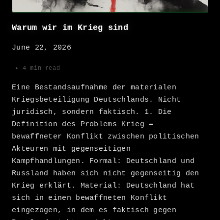
Warum wir im Krieg sind
June 22, 2026
▸ 4 min read
Eine Bestandsaufnahme der materialen
Kriegsbeteiligung Deutschlands. Nicht
juridisch, sondern faktisch. 1. Die
Definition des Problems Krieg =
bewaffneter Konflikt zwischen politischen
Akteuren mit gegenseitigen
Kampfhandlungen. Formal: Deutschland und
Russland haben sich nicht gegenseitig den
Krieg erklärt. Material: Deutschland hat
sich in einen bewaffneten Konflikt
eingezogen, in dem es faktisch gegen